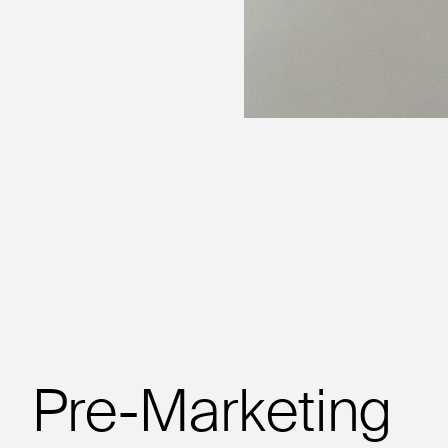
Pre-Marketing