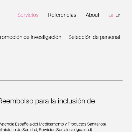
Servicios
Referencias
About
Es
En
romoción de Investigación
Selección de personal
 Reembolso para la inclusión de
(Agencia Española del Medicamento y Productos Sanitarios)
inisterio de Sanidad, Servicios Sociales e Igualdad)