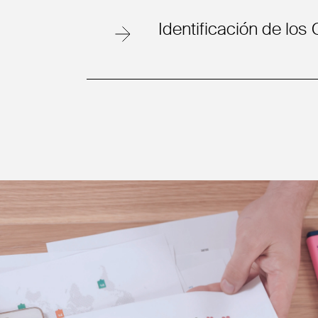
Identificación de los